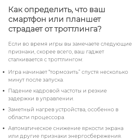
Как определить, что ваш
смартфон или планшет
страдает от троттлинга?
Если во время игры вы замечаете следующие
признаки, скорее всего, ваш гаджет
сталкивается с троттлингом:
Игра начинает “тормозить” спустя несколько
минут после запуска.
Падение кадровой частоты и резкие
задержки в управлении.
Заметный нагрев устройства, особенно в
области процессора.
Автоматическое снижение яркости экрана
или другие признаки энергосбережения.