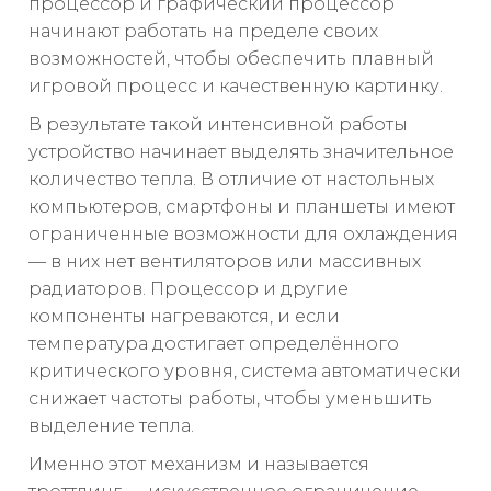
процессор и графический процессор
начинают работать на пределе своих
возможностей, чтобы обеспечить плавный
игровой процесс и качественную картинку.
В результате такой интенсивной работы
устройство начинает выделять значительное
количество тепла. В отличие от настольных
компьютеров, смартфоны и планшеты имеют
ограниченные возможности для охлаждения
— в них нет вентиляторов или массивных
радиаторов. Процессор и другие
компоненты нагреваются, и если
температура достигает определённого
критического уровня, система автоматически
снижает частоты работы, чтобы уменьшить
выделение тепла.
Именно этот механизм и называется