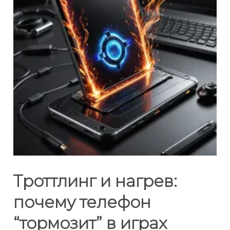
Троттлинг и нагрев:
почему телефон
“тормозит” в играх