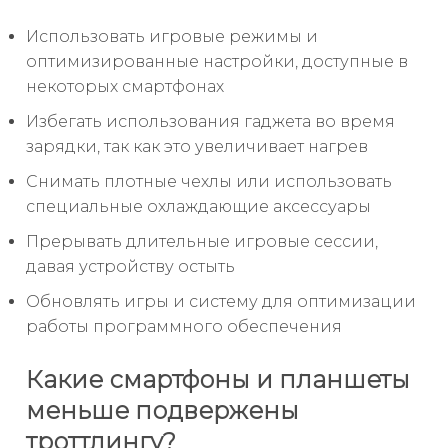
Использовать игровые режимы и
оптимизированные настройки, доступные в
некоторых смартфонах
Избегать использования гаджета во время
зарядки, так как это увеличивает нагрев
Снимать плотные чехлы или использовать
специальные охлаждающие аксессуары
Прерывать длительные игровые сессии,
давая устройству остыть
Обновлять игры и систему для оптимизации
работы программного обеспечения
Какие смартфоны и планшеты
меньше подвержены
троттлингу?