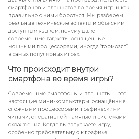
смартфонов и планшетов во время игр, и как
правильно с ними бороться. Мы разберём
реальные технические аспекты и объясним
доступным языком, почему даже
современные гаджеты, оснащённые
мощными процессорами, иногда “тормозят”
в самых популярных играх.
Что происходит внутри
смартфона во время игры?
Современные смартфоны и планшеты — это
настоящие мини-компьютеры, оснащённые
сложными процессорами, графическими
чипами, оперативной памятью и системами
охлаждения. Когда вы запускаете игру,
особенно требовательную к графике,