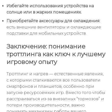
Избегайте использования устройства на
солнце или в жарких помещениях.
Приобретайте аксессуары для охлаждения:
есть внешние вентиляторы и охлаждающие
подставки для мобильных устройств.
Заключение: понимание
троттлинга как ключ к лучшему
игровому опыту
Троттлинг и нагрев — естественные явления,
с которыми сталкиваются все пользователи
смартфонов и планшетов, особенно при
запуске ресурсоёмких игр. Вместо того чтобы
расстраиваться из-за внезапных “тормозов” и
потери производительности, важно
понимать механизмы работы вашего