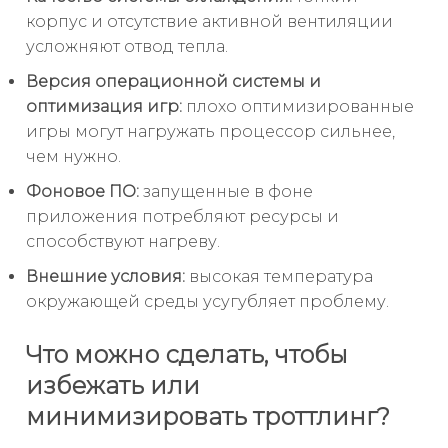
корпус и отсутствие активной вентиляции
усложняют отвод тепла.
Версия операционной системы и
оптимизация игр:
плохо оптимизированные
игры могут нагружать процессор сильнее,
чем нужно.
Фоновое ПО:
запущенные в фоне
приложения потребляют ресурсы и
способствуют нагреву.
Внешние условия:
высокая температура
окружающей среды усугубляет проблему.
Что можно сделать, чтобы
избежать или
минимизировать троттлинг?