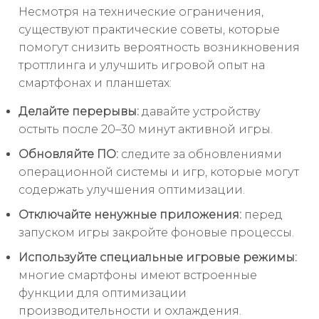
Несмотря на технические ограничения,
существуют практические советы, которые
помогут снизить вероятность возникновения
троттлинга и улучшить игровой опыт на
смартфонах и планшетах:
Делайте перерывы:
давайте устройству
остыть после 20–30 минут активной игры.
Обновляйте ПО:
следите за обновлениями
операционной системы и игр, которые могут
содержать улучшения оптимизации.
Отключайте ненужные приложения:
перед
запуском игры закройте фоновые процессы.
Используйте специальные игровые режимы:
многие смартфоны имеют встроенные
функции для оптимизации
производительности и охлаждения.