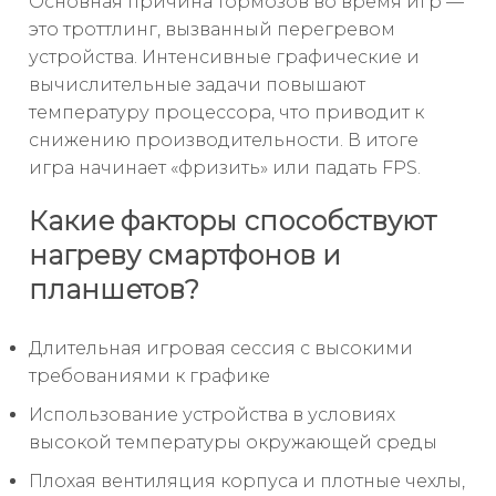
Основная причина тормозов во время игр —
это троттлинг, вызванный перегревом
устройства. Интенсивные графические и
вычислительные задачи повышают
температуру процессора, что приводит к
снижению производительности. В итоге
игра начинает «фризить» или падать FPS.
Какие факторы способствуют
нагреву смартфонов и
планшетов?
Длительная игровая сессия с высокими
требованиями к графике
Использование устройства в условиях
высокой температуры окружающей среды
Плохая вентиляция корпуса и плотные чехлы,