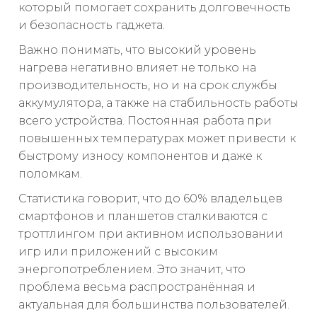
который помогает сохранить долговечность
и безопасность гаджета.
Важно понимать, что высокий уровень
нагрева негативно влияет не только на
производительность, но и на срок службы
аккумулятора, а также на стабильность работы
всего устройства. Постоянная работа при
повышенных температурах может привести к
быстрому износу компонентов и даже к
поломкам.
Статистика говорит, что до 60% владельцев
смартфонов и планшетов сталкиваются с
троттлингом при активном использовании
игр или приложений с высоким
энергопотреблением. Это значит, что
проблема весьма распространённая и
актуальная для большинства пользователей.