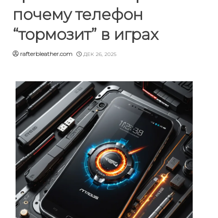
почему телефон
“тормозит” в играх
rafterbleather.com
ДЕК 26, 2025