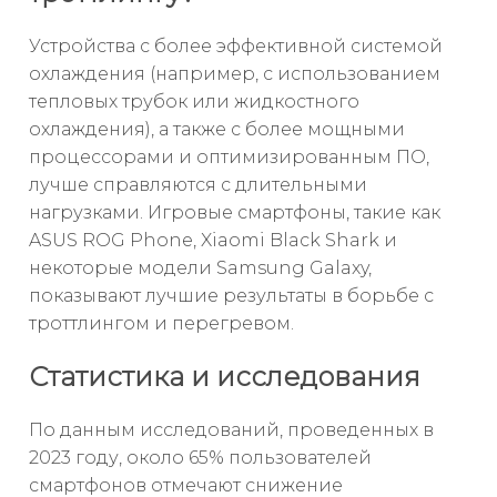
Устройства с более эффективной системой
охлаждения (например, с использованием
тепловых трубок или жидкостного
охлаждения), а также с более мощными
процессорами и оптимизированным ПО,
лучше справляются с длительными
нагрузками. Игровые смартфоны, такие как
ASUS ROG Phone, Xiaomi Black Shark и
некоторые модели Samsung Galaxy,
показывают лучшие результаты в борьбе с
троттлингом и перегревом.
Статистика и исследования
По данным исследований, проведенных в
2023 году, около 65% пользователей
смартфонов отмечают снижение