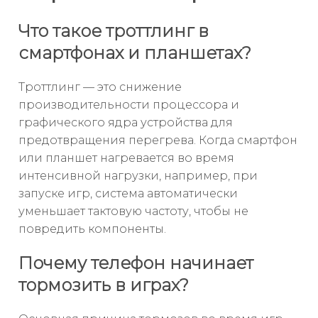
Что такое троттлинг в
смартфонах и планшетах?
Троттлинг — это снижение
производительности процессора и
графического ядра устройства для
предотвращения перегрева. Когда смартфон
или планшет нагревается во время
интенсивной нагрузки, например, при
запуске игр, система автоматически
уменьшает тактовую частоту, чтобы не
повредить компоненты.
Почему телефон начинает
тормозить в играх?