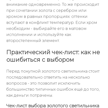
внимание одновременно. То же происходит
при сочетании золота с серебром или
хромом в равных пропорциях: оттенки
вступают в конфликт температур. Если хром
необходим - выбирайте его в матовом
исполнении и используйте как
второстепенный элемент.
Практический чек-лист: как не
ошибиться с выбором
Перед покупкой золотого светильника стоит
последовательно ответить на несколько
вопросов - это позволит исключить
большинство типичных ошибок ещё до того,
как деньги потрачены.
Чек-лист выбора золотого светильника