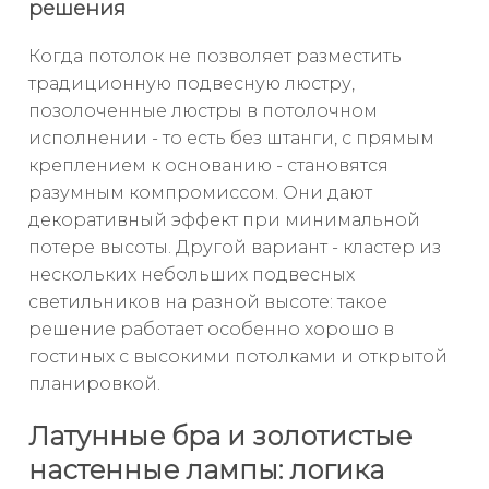
решения
Когда потолок не позволяет разместить
традиционную подвесную люстру,
позолоченные люстры в потолочном
исполнении - то есть без штанги, с прямым
креплением к основанию - становятся
разумным компромиссом. Они дают
декоративный эффект при минимальной
потере высоты. Другой вариант - кластер из
нескольких небольших подвесных
светильников на разной высоте: такое
решение работает особенно хорошо в
гостиных с высокими потолками и открытой
планировкой.
Латунные бра и золотистые
настенные лампы: логика