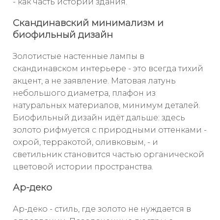
- как часть истории здания.
Скандинавский минимализм и
биофильный дизайн
Золотистые настенные лампы в
скандинавском интерьере - это всегда тихий
акцент, а не заявление. Матовая латунь
небольшого диаметра, плафон из
натуральных материалов, минимум деталей.
Биофильный дизайн идёт дальше: здесь
золото рифмуется с природными оттенками -
охрой, терракотой, оливковым, - и
светильник становится частью органической
цветовой истории пространства.
Ар-деко
Ар-деко - стиль, где золото не нуждается в