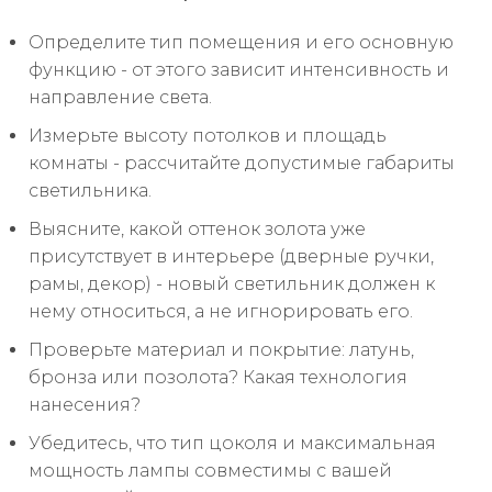
Определите тип помещения и его основную
функцию - от этого зависит интенсивность и
направление света.
Измерьте высоту потолков и площадь
комнаты - рассчитайте допустимые габариты
светильника.
Выясните, какой оттенок золота уже
присутствует в интерьере (дверные ручки,
рамы, декор) - новый светильник должен к
нему относиться, а не игнорировать его.
Проверьте материал и покрытие: латунь,
бронза или позолота? Какая технология
нанесения?
Убедитесь, что тип цоколя и максимальная
мощность лампы совместимы с вашей