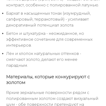
контраст, особенно с полированной латунью.
Бархат в насыщенных тонах (изумрудный,
сапфировый, терракотовый) - усиливает
декоративный потенциал золота.
Бетон и штукатурка - неожиданное, но
эффективное сочетание для современных
интерьеров.
Лён и хлопок натуральных оттенков -
смягчают золото, делают его менее
парадным.
Материалы, которые конкурируют с
золотом
Яркие зеркальные поверхности рядом с
полированным золотом создают визуальный
шум - обе поверхности претендуют на