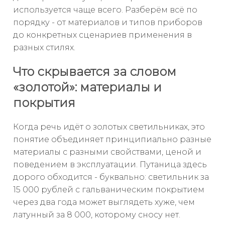
используется чаще всего. Разберём всё по
порядку - от материалов и типов приборов
до конкретных сценариев применения в
разных стилях.
Что скрывается за словом
«золотой»: материалы и
покрытия
Когда речь идёт о золотых светильниках, это
понятие объединяет принципиально разные
материалы с разными свойствами, ценой и
поведением в эксплуатации. Путаница здесь
дорого обходится - буквально: светильник за
15 000 рублей с гальваническим покрытием
через два года может выглядеть хуже, чем
латунный за 8 000, которому сносу нет.