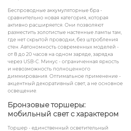
Беспроводные аккумуляторные бра -
сравнительно новая категория, которая
активно расширяется. Они позволяют
разместить золотистые настенные лампы там,
где нет скрытой проводки, без штробления
стен. Автономность современных моделей -
от 8 до 20 часов на одном заряде, зарядка
через USB-C. Минус - ограниченная яркость
и невозможность полноценного
диммирования. Оптимальное применение -
акцентный декоративный свет, а не основное
освещение.
Бронзовые торшеры:
мобильный свет с характером
Торшер - единственный осветительный