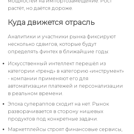
мощностей на импортозамещение. Рост
растёт, но даётся дороже.
Куда движется отрасль
Аналитики и участники рынка фиксируют
несколько сдвигов, которые будут
определять финтех в ближайшие годы:
Искусственный интеллект перешёл из
категории «тренд» в категорию «инструмент»
- компании применяют его для
автоматизации платежей и персонализации
в реальном времени.
Эпоха супераппов сходит на нет. Рынок
разворачивается в сторону нишевых
продуктов под конкретные задачи.
Маркетплейсы строят финансовые сервисы,