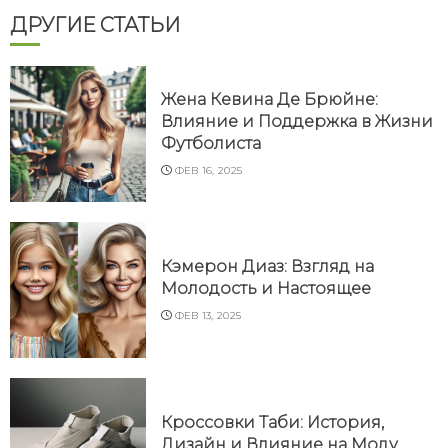
ДРУГИЕ СТАТЬИ
Жена Кевина Де Брюйне:
Влияние и Поддержка в Жизни
Футболиста
ФЕВ 16, 2025
Кэмерон Диаз: Взгляд на
Молодость и Настоящее
ФЕВ 13, 2025
Кроссовки Таби: История,
Дизайн и Влияние на Моду