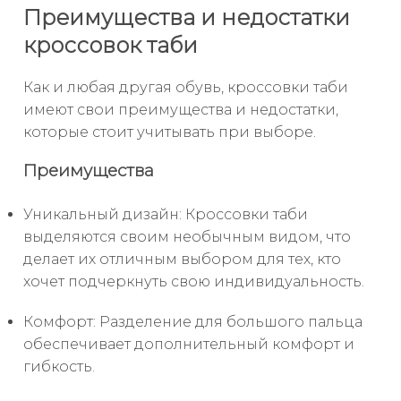
Преимущества и недостатки
кроссовок таби
Как и любая другая обувь, кроссовки таби
имеют свои преимущества и недостатки,
которые стоит учитывать при выборе.
Преимущества
Уникальный дизайн: Кроссовки таби
выделяются своим необычным видом, что
делает их отличным выбором для тех, кто
хочет подчеркнуть свою индивидуальность.
Комфорт: Разделение для большого пальца
обеспечивает дополнительный комфорт и
гибкость.