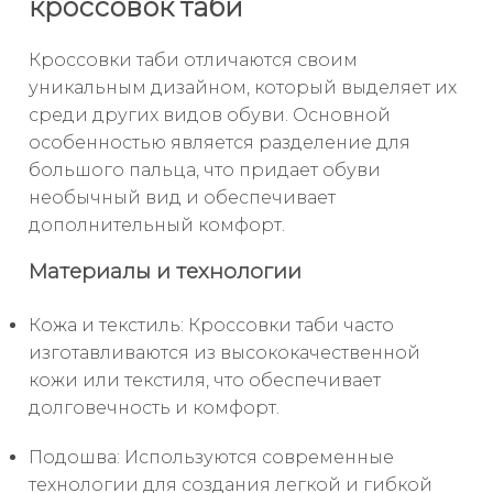
кроссовок таби
Кроссовки таби отличаются своим
уникальным дизайном, который выделяет их
среди других видов обуви. Основной
особенностью является разделение для
большого пальца, что придает обуви
необычный вид и обеспечивает
дополнительный комфорт.
Материалы и технологии
Кожа и текстиль: Кроссовки таби часто
изготавливаются из высококачественной
кожи или текстиля, что обеспечивает
долговечность и комфорт.
Подошва: Используются современные
технологии для создания легкой и гибкой