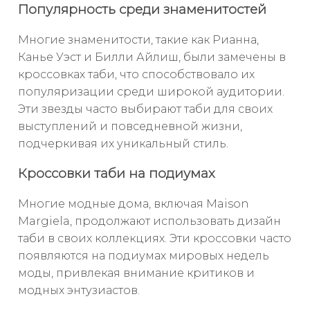
Популярность среди знаменитостей
Многие знаменитости, такие как Рианна,
Канье Уэст и Билли Айлиш, были замечены в
кроссовках таби, что способствовало их
популяризации среди широкой аудитории.
Эти звезды часто выбирают таби для своих
выступлений и повседневной жизни,
подчеркивая их уникальный стиль.
Кроссовки таби на подиумах
Многие модные дома, включая Maison
Margiela, продолжают использовать дизайн
таби в своих коллекциях. Эти кроссовки часто
появляются на подиумах мировых недель
моды, привлекая внимание критиков и
модных энтузиастов.