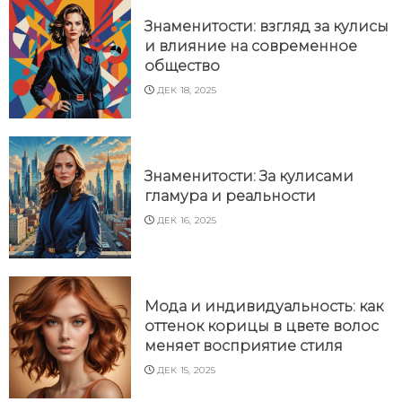
Знаменитости: взгляд за кулисы
и влияние на современное
общество
ДЕК 18, 2025
Знаменитости: За кулисами
гламура и реальности
ДЕК 16, 2025
Мода и индивидуальность: как
оттенок корицы в цвете волос
меняет восприятие стиля
ДЕК 15, 2025