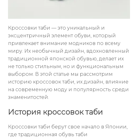
Кроссовки таби — это уникальный и
эксцентричный элемент обуви, который
привлекает внимание модников по всему
миру. Их необычный дизайн, вдохновленный
традиционной японской обувью, делает их
не только стильным, но и функциональным
выбором. В этой статье мы рассмотрим
историю кроссовок таби, их дизайн, влияние
на современную моду и популярность среди
знаменитостей.
История кроссовок таби
Кроссовки таби берут свое начало в Японии,
где традиционная обувь таби