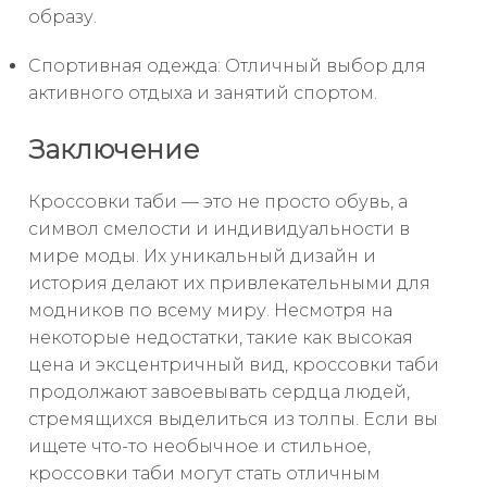
образу.
Спортивная одежда: Отличный выбор для
активного отдыха и занятий спортом.
Заключение
Кроссовки таби — это не просто обувь, а
символ смелости и индивидуальности в
мире моды. Их уникальный дизайн и
история делают их привлекательными для
модников по всему миру. Несмотря на
некоторые недостатки, такие как высокая
цена и эксцентричный вид, кроссовки таби
продолжают завоевывать сердца людей,
стремящихся выделиться из толпы. Если вы
ищете что-то необычное и стильное,
кроссовки таби могут стать отличным