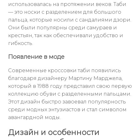
использовалась на протяжении веков. Таби
— это носки с разделением для большого
пальца, которые носили с сандалиями дзори.
Они были популярны среди самураев и
крестьян, так как обеспечивали удобство и
гибкость.
Появление в моде
Современные кроссовки таби появились
благодаря дизайнеру Мартину Марджела,
который в 1988 году представил свою первую
коллекцию обуви с разделенными пальцами.
Этот дизайн быстро завоевал популярность
среди модных энтузиастов и стал символом
авангардной моды.
Дизайн и особенности