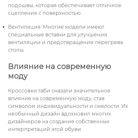
подошвы, которая обеспечивает отличное
сцепление с поверхностью.
Вентиляция: Многие модели имеют
специальные вставки для улучшения
вентиляции и предотвращения перегрева
стопы.
Влияние на современную
моду
Кроссовки таби оказали значительное
влияние на современную моду, став
символом индивидуальности и смелости. Их
необычный дизайн вдохновил многих
дизайнеров на создание собственных
интерпретаций этой обуви.