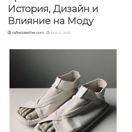
История, Дизайн и
Влияние на Моду
rafterbleather.com
ФЕВ 12, 2025