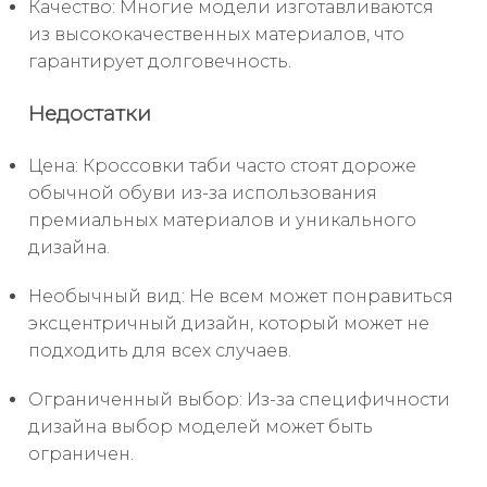
Качество: Многие модели изготавливаются
из высококачественных материалов, что
гарантирует долговечность.
Недостатки
Цена: Кроссовки таби часто стоят дороже
обычной обуви из-за использования
премиальных материалов и уникального
дизайна.
Необычный вид: Не всем может понравиться
эксцентричный дизайн, который может не
подходить для всех случаев.
Ограниченный выбор: Из-за специфичности
дизайна выбор моделей может быть
ограничен.