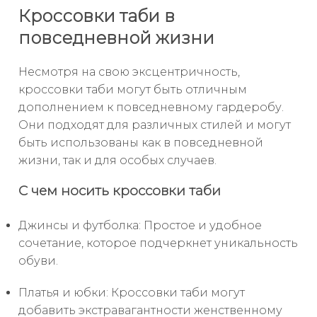
Кроссовки таби в
повседневной жизни
Несмотря на свою эксцентричность,
кроссовки таби могут быть отличным
дополнением к повседневному гардеробу.
Они подходят для различных стилей и могут
быть использованы как в повседневной
жизни, так и для особых случаев.
С чем носить кроссовки таби
Джинсы и футболка: Простое и удобное
сочетание, которое подчеркнет уникальность
обуви.
Платья и юбки: Кроссовки таби могут
добавить экстравагантности женственному