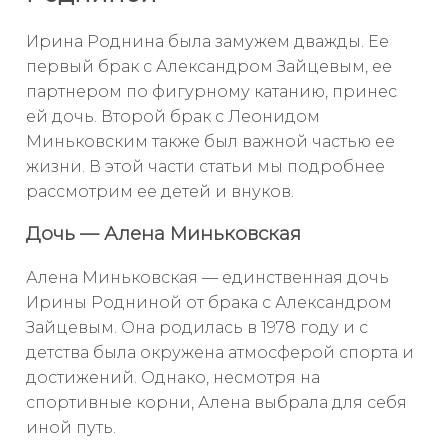
Ирина Роднина была замужем дважды. Ее
первый брак с Александром Зайцевым, ее
партнером по фигурному катанию, принес
ей дочь. Второй брак с Леонидом
Миньковским также был важной частью ее
жизни. В этой части статьи мы подробнее
рассмотрим ее детей и внуков.
Дочь — Алена Миньковская
Алена Миньковская — единственная дочь
Ирины Родниной от брака с Александром
Зайцевым. Она родилась в 1978 году и с
детства была окружена атмосферой спорта и
достижений. Однако, несмотря на
спортивные корни, Алена выбрала для себя
иной путь.