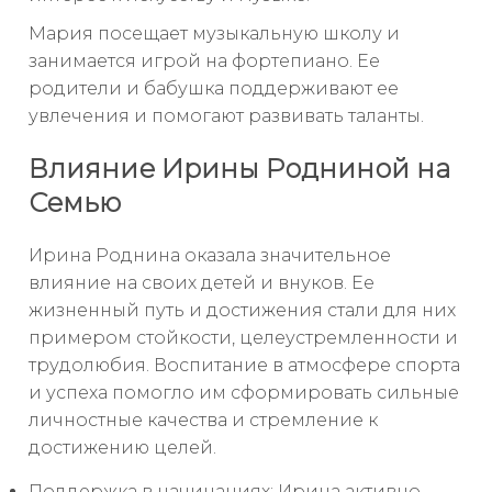
Мария посещает музыкальную школу и
занимается игрой на фортепиано. Ее
родители и бабушка поддерживают ее
увлечения и помогают развивать таланты.
Влияние Ирины Родниной на
Семью
Ирина Роднина оказала значительное
влияние на своих детей и внуков. Ее
жизненный путь и достижения стали для них
примером стойкости, целеустремленности и
трудолюбия. Воспитание в атмосфере спорта
и успеха помогло им сформировать сильные
личностные качества и стремление к
достижению целей.
Поддержка в начинаниях: Ирина активно