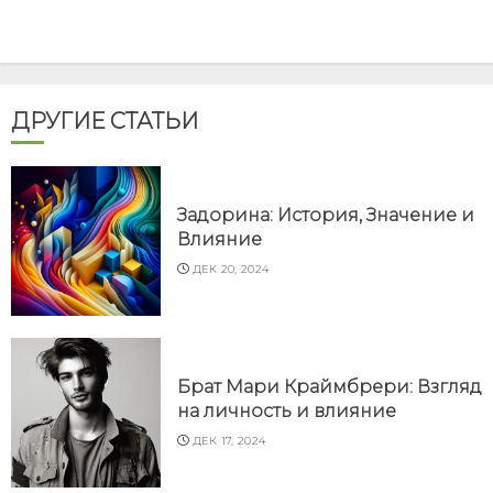
ДРУГИЕ СТАТЬИ
Задорина: История, Значение и
Влияние
ДЕК 20, 2024
Брат Мари Краймбрери: Взгляд
на личность и влияние
ДЕК 17, 2024