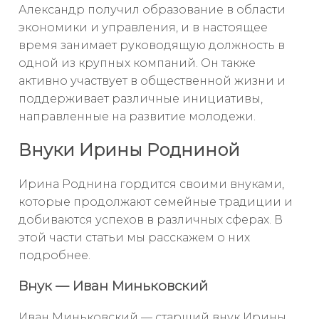
Александр получил образование в области
экономики и управления, и в настоящее
время занимает руководящую должность в
одной из крупных компаний. Он также
активно участвует в общественной жизни и
поддерживает различные инициативы,
направленные на развитие молодежи.
Внуки Ирины Родниной
Ирина Роднина гордится своими внуками,
которые продолжают семейные традиции и
добиваются успехов в различных сферах. В
этой части статьи мы расскажем о них
подробнее.
Внук — Иван Миньковский
Иван Миньковский — старший внук Ирины