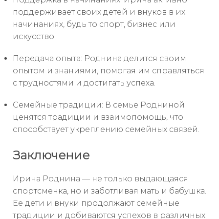
поддерживает своих детей и внуков в их
начинаниях, будь то спорт, бизнес или
искусство.
Передача опыта: Роднина делится своим
опытом и знаниями, помогая им справляться
с трудностями и достигать успеха.
Семейные традиции: В семье Родниной
ценятся традиции и взаимопомощь, что
способствует укреплению семейных связей.
Заключение
Ирина Роднина — не только выдающаяся
спортсменка, но и заботливая мать и бабушка.
Ее дети и внуки продолжают семейные
традиции и добиваются успехов в различных