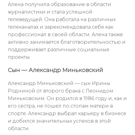
Алена получила образование в области
журналистики и стала успешной
телеведущей. Она работала на различных
телеканалах и зарекомендовала себя как
профессионал в своей области. Алена также
активно занимается благотворительностью и
поддерживает различные социальные
проекты.
Сын — Александр Миньковский
Александр Миньковский — сын Ирины
Родниной от второго брака с Леонидом
Миньковским. Он родился в 1986 году и, как и
его сестра, не пошел по стопам матери в
спорте. Александр выбрал карьеру в бизнесе
и добился значительных успехов в этой
области.